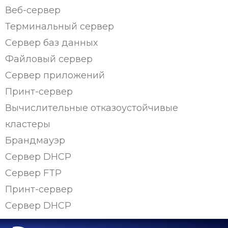
Веб-сервер
Терминальный сервер
Сервер баз данных
Файловый сервер
Сервер приложений
Принт-сервер
Вычислительные отказоустойчивые
кластеры
Брандмауэр
Сервер DHCP
Сервер FTP
Принт-сервер
Сервер DHCP