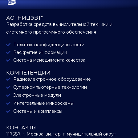
АО "НИЦЭВТ"
Разработка средств вычислительной техники и
системного программного обеспечения
Политика конфиденциальности
Раскрытие информации
Система менеджмента качества
КОМПЕТЕНЦИИ
Радиоэлектронное оборудование
Суперкомпьютерные технологии
Электронные модули
Интегральные микросхемы
Системы и комплексы
КОНТАКТЫ
117587, г. Москва, вн. тер. г. муниципальный округ