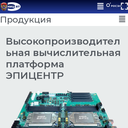
Продукция
Высокопроизводител
ьная вычислительная
платформа
ЭПИЦЕНТР