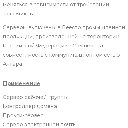
меняться в зависимости от требований
заказчиков.
Серверы включены в Реестр промышленной
продукции, произведенной на территории
Российской Федерации. Обеспечена
совместимость с коммуникационной сетью
Ангара.
Применение
Сервер рабочей группы
Контроллер домена
Прокси-сервер
Сервер электронной почты