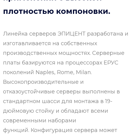
плотностью компоновки.
Линейка серверов ЭПИЦЕНТ разработана и
изготавливается на собственных
производственных мощностях. Серверные
платы базируются на процессорах ЕРУС
поколений Naples, Rome, Milan.
Высокопроизводительные и
отказоустойчивые серверы выполнены в
стандартном шасси для монтажа в 19-
дюймовую стойку и обладают всеми
современными наборами
функций. Конфигурация сервера может