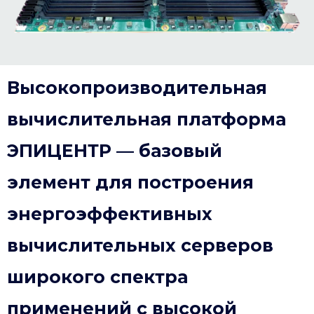
Высокопроизводительная
вычислительная платформа
ЭПИЦЕНТР — базовый
элемент для построения
энергоэффективных
вычислительных серверов
широкого спектра
применений с высокой