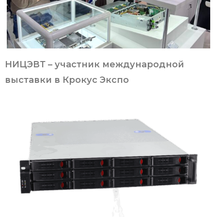
НИЦЭВТ – участник международной
выставки в Крокус Экспо