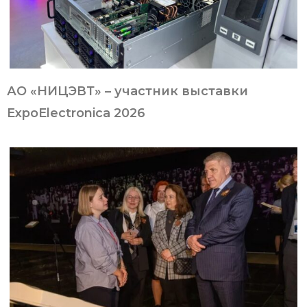
АО «НИЦЭВТ» – участник выставки
ExpoElectronica 2026