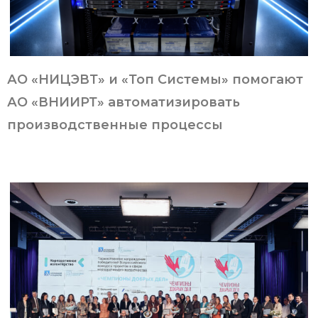
АО «НИЦЭВТ» и «Топ Системы» помогают
АО «ВНИИРТ» автоматизировать
производственные процессы