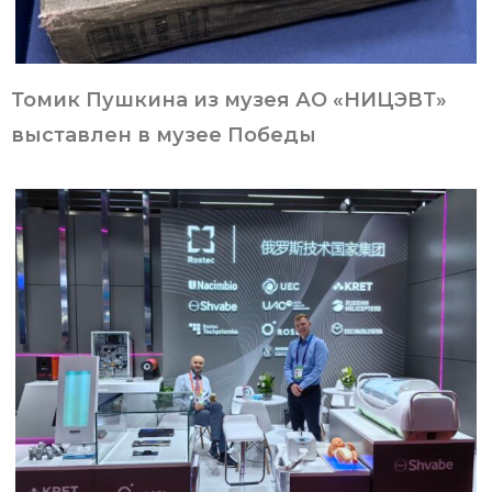
Томик Пушкина из музея АО «НИЦЭВТ»
выставлен в музее Победы