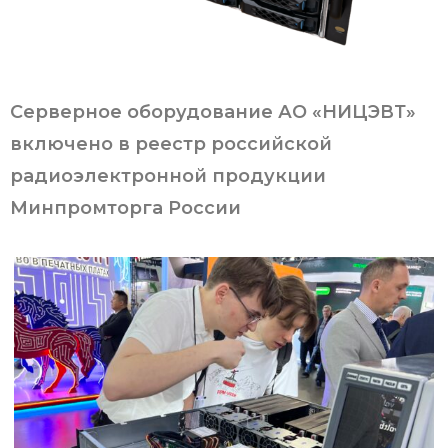
Серверное оборудование АО «НИЦЭВТ»
включено в реестр российской
радиоэлектронной продукции
Минпромторга России