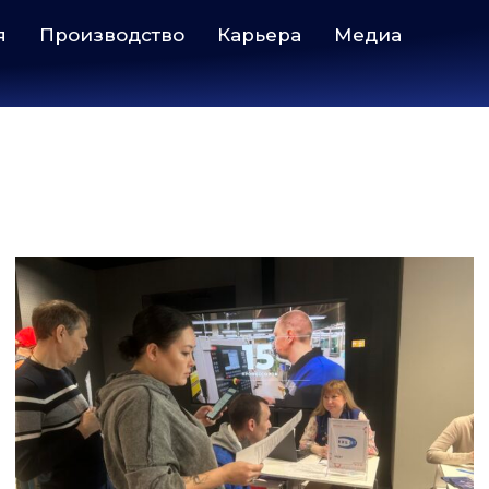
я
Производство
Карьера
Медиа